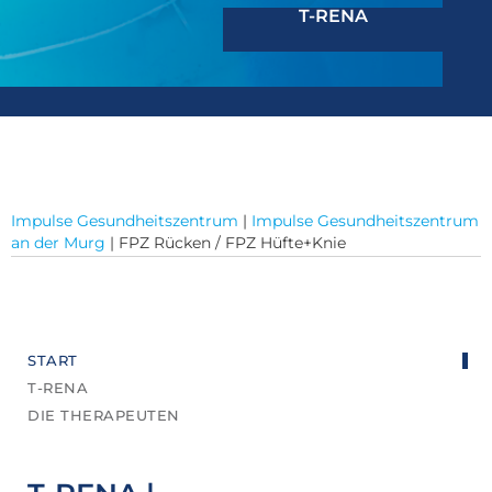
T-RENA
Impulse Gesundheitszentrum
|
Impulse Gesundheitszentrum
an der Murg
|
FPZ Rücken / FPZ Hüfte+Knie
START
T-RENA
DIE THERAPEUTEN