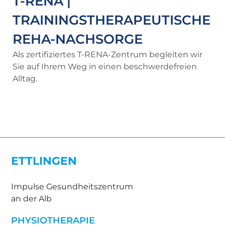
T-RENA |
TRAININGSTHERAPEUTISCHE
REHA-NACHSORGE
Als zertifiziertes T-RENA-Zentrum begleiten wir
Sie auf Ihrem Weg in einen beschwerdefreien
Alltag.
ETTLINGEN
Impulse Gesundheitszentrum
an der Alb
PHYSIOTHERAPIE