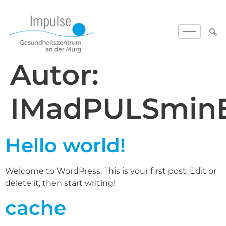
Autor:
IMadPULSmin
Hello world!
Welcome to WordPress. This is your first post. Edit or
delete it, then start writing!
cache