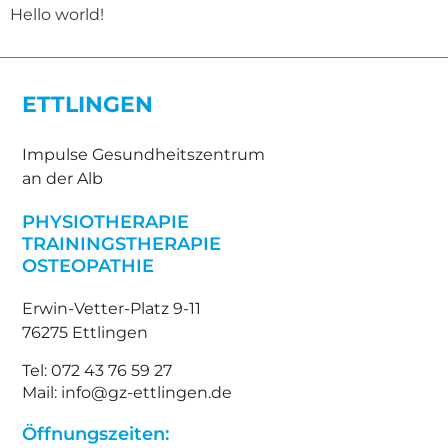
Hello world!
ETTLINGEN
Impulse Gesundheitszentrum
an der Alb
PHYSIOTHERAPIE
TRAININGSTHERAPIE
OSTEOPATHIE
Erwin-Vetter-Platz 9-11
76275 Ettlingen
Tel: 072 43 76 59 27
Mail: info@gz-ettlingen.de
Öffnungszeiten: