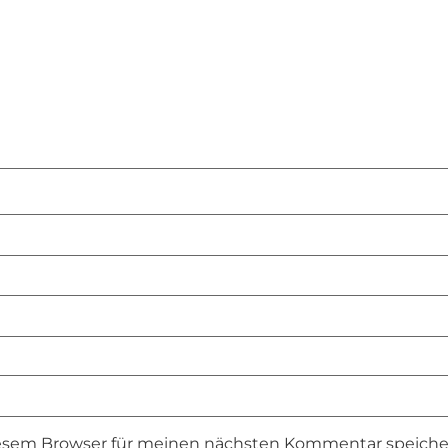
iesem Browser für meinen nächsten Kommentar speiche