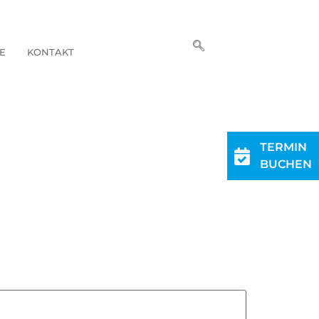
E
KONTAKT
TERMIN
BUCHEN