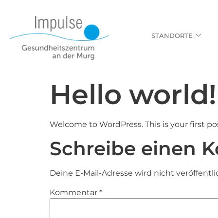
STANDORTE
Hello world!
Welcome to WordPress. This is your first post
Schreibe einen 
Deine E-Mail-Adresse wird nicht veröffentli
Kommentar
*